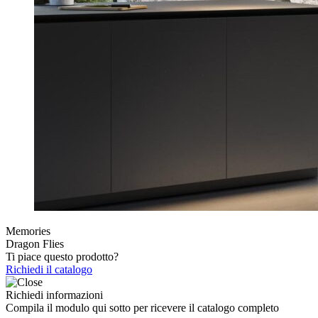
Memories
Dragon Flies
Ti piace questo prodotto?
Richiedi il catalogo
Richiedi informazioni
Compila il modulo qui sotto per ricevere il catalogo completo