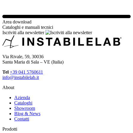
Area download
Cataloghi e manuali tecnici
Iscriviti alla newsletter
Via Rivale, 59, 30036
Santa Maria di Sala – VE (Italia)
Tel
+39 041 5760611
info@instabilelab.it
About
Azienda
Cataloghi
Showroom
Blog & News
Contatti
Prodotti