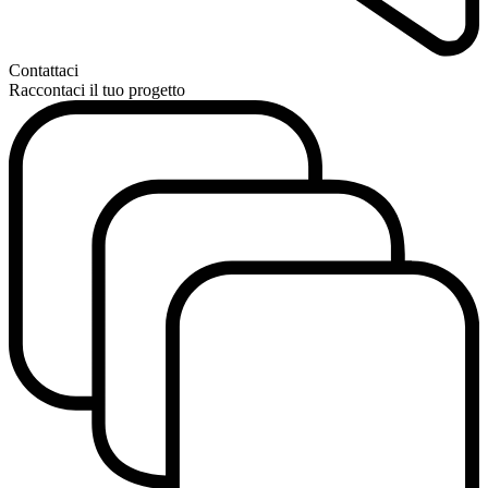
Contattaci
Raccontaci il tuo progetto