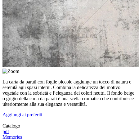
La carta da parati con foglie piccole aggiunge un tocco di natura e
serenità agli spazi interni. Combina la delicatezza del motivo
vegetale con la sobrietà e l’eleganza dei colori neutri. Il fondo beige
o grigio della carta da parati è una scelta cromatica che contribuisce
ulteriormente alla sua eleganza e versatilità.
Aggiungi ai preferiti
Catalogo
pdf
Memories