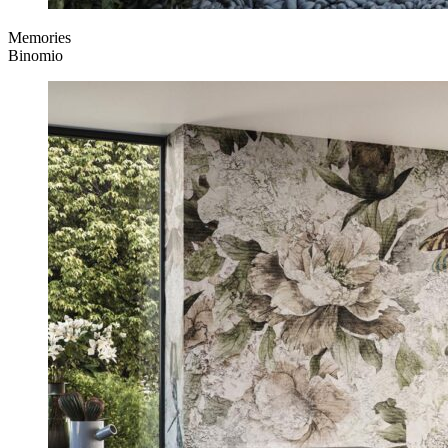
Memories
Binomio