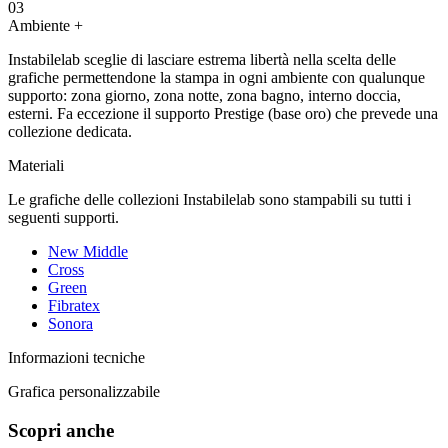
03
Ambiente
+
Instabilelab sceglie di lasciare estrema libertà nella scelta delle
grafiche permettendone la stampa in ogni ambiente con qualunque
supporto: zona giorno, zona notte, zona bagno, interno doccia,
esterni. Fa eccezione il supporto Prestige (base oro) che prevede una
collezione dedicata.
Materiali
Le grafiche delle collezioni Instabilelab sono stampabili su tutti i
seguenti supporti.
New Middle
Cross
Green
Fibratex
Sonora
Informazioni tecniche
Grafica personalizzabile
Scopri anche