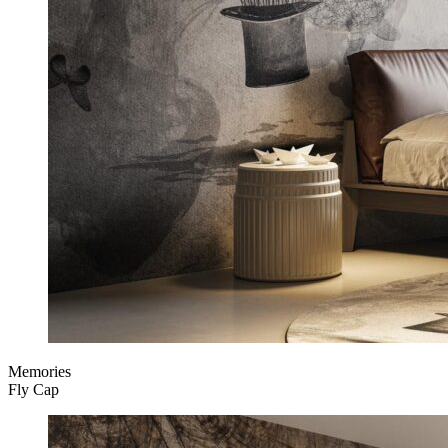
Memories
Fly Cap