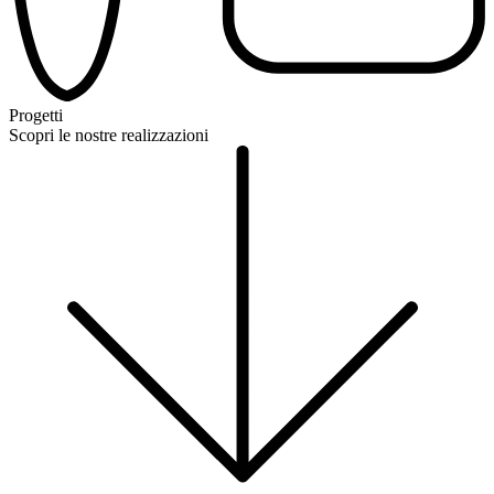
Progetti
Scopri le nostre realizzazioni