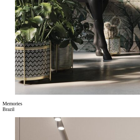
Memories
Brazil