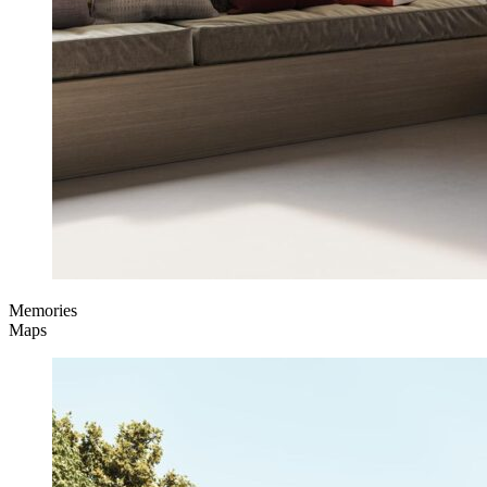
Memories
Maps