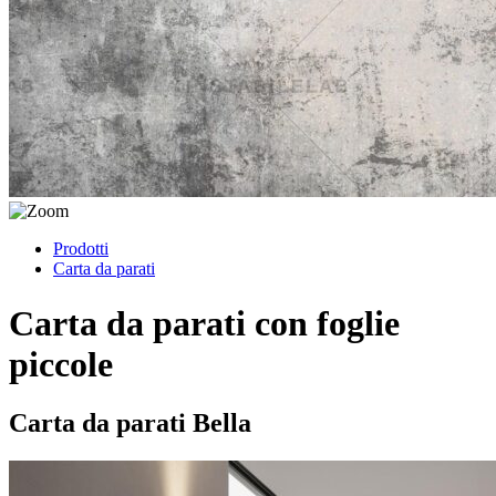
Prodotti
Carta da parati
Carta da parati con foglie
piccole
Carta da parati Bella