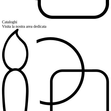
Cataloghi
Visita la nostra area dedicata