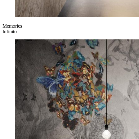
Memories
Infinito