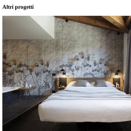
Altri progetti