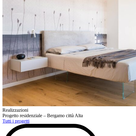
Realizzazioni
Progetto residenziale – Bergamo città Alta
Tutti i progetti