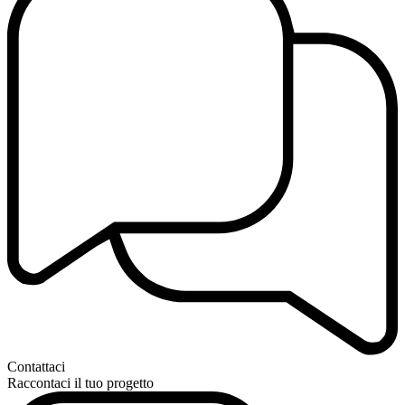
Contattaci
Raccontaci il tuo progetto