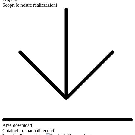
Scopri le nostre realizzazioni
Area download
Cataloghi e manuali tecnici