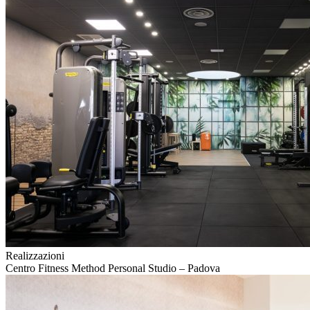
Realizzazioni
Centro Fitness Method Personal Studio – Padova