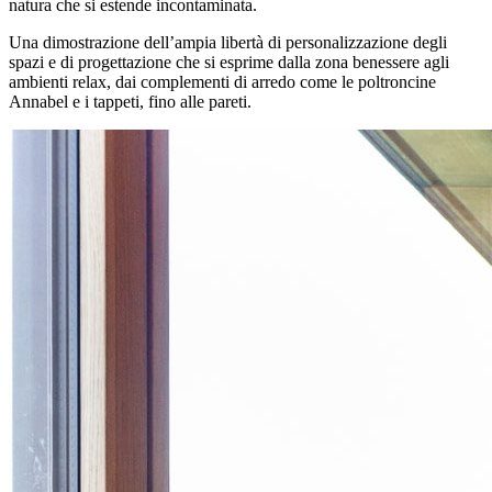
natura che si estende incontaminata.
Una dimostrazione dell’ampia libertà di personalizzazione degli
spazi e di progettazione che si esprime dalla zona benessere agli
ambienti relax, dai complementi di arredo come le poltroncine
Annabel e i tappeti, fino alle pareti.