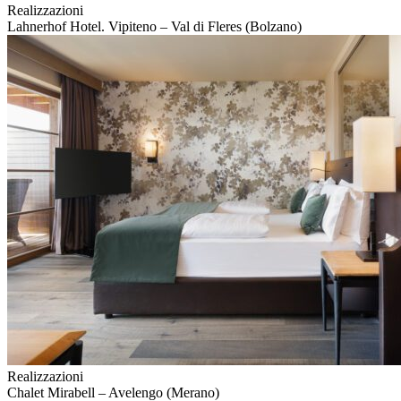
Realizzazioni
Lahnerhof Hotel. Vipiteno – Val di Fleres (Bolzano)
Realizzazioni
Chalet Mirabell – Avelengo (Merano)