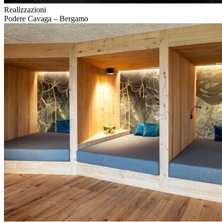
Realizzazioni
Podere Cavaga – Bergamo