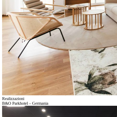
Realizzazioni
B&O Parkhotel – Germania