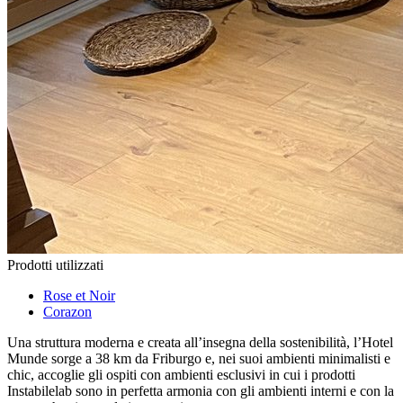
Prodotti utilizzati
Rose et Noir
Corazon
Una struttura moderna e creata all’insegna della sostenibilità, l’Hotel
Munde sorge a
38 km da Friburgo e, nei suoi ambienti minimalisti e
chic, accoglie gli ospiti con ambienti esclusivi in cui i prodotti
Instabilelab sono in perfetta armonia con gli ambienti interni e con la