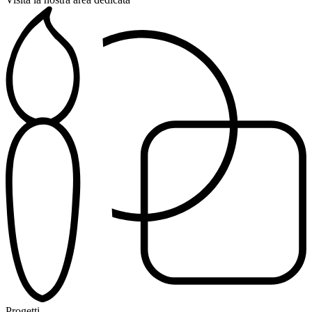
Progetti