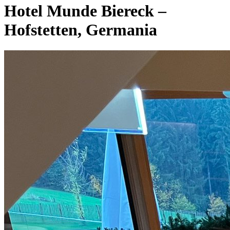
Hotel Munde Biereck –
Hofstetten, Germania