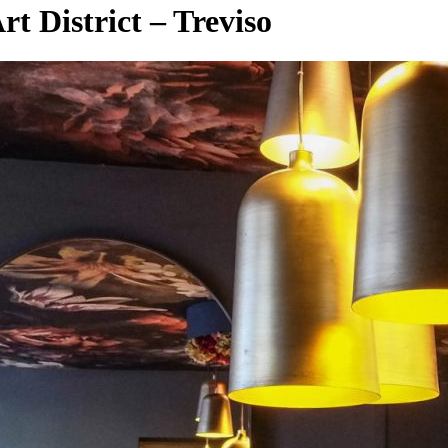
t District – Treviso