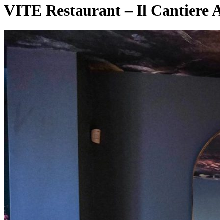
VITE Restaurant – Il Cantiere Ar