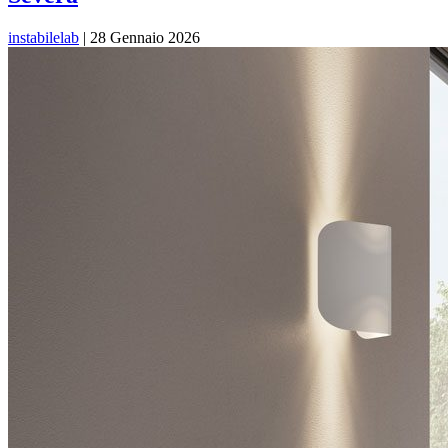
instabilelab
|
28 Gennaio 2026