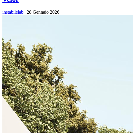
instabilelab
|
28 Gennaio 2026