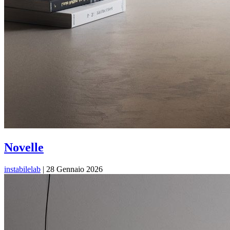
Novelle
instabilelab
|
28 Gennaio 2026