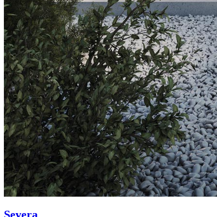
Severa