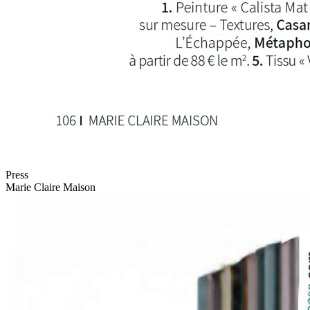
Press
Marie Claire Maison