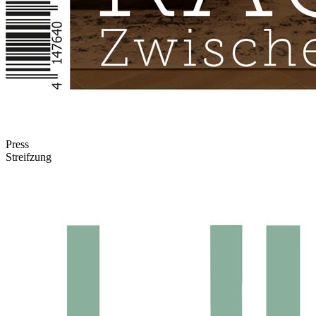
Press
Streifzung