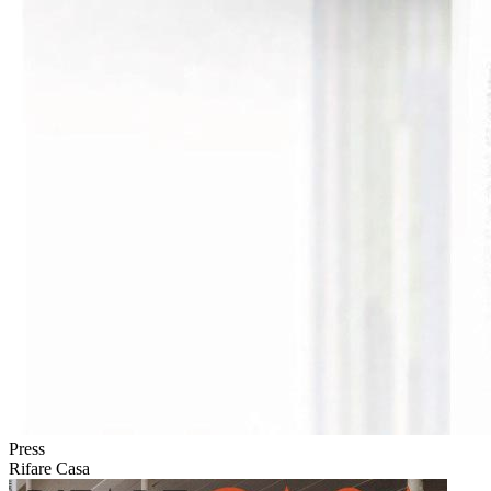
Press
Rifare Casa