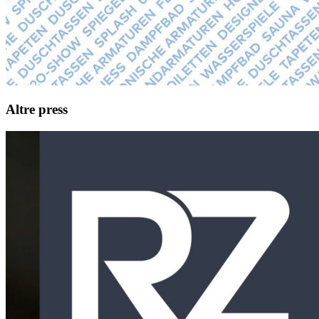
Altre press