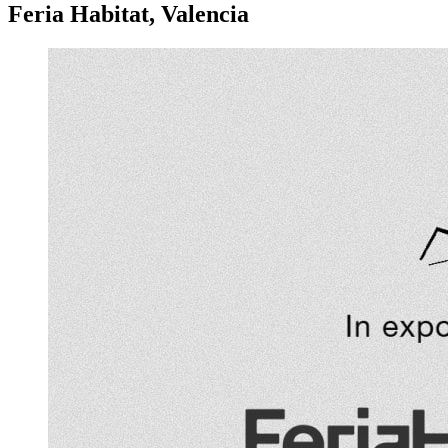
Feria Habitat, Valencia