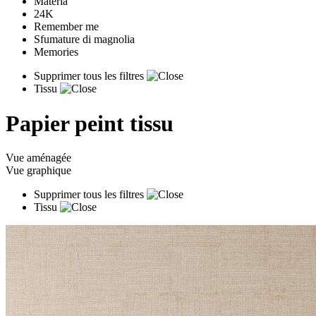
Materia
24K
Remember me
Sfumature di magnolia
Memories
Supprimer tous les filtres
Tissu
Papier peint tissu
Vue aménagée
Vue graphique
Supprimer tous les filtres
Tissu