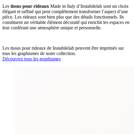
Les
tissus pour rideaux
Made in Italy d’Instabilelab sont un choix
élégant et raffiné qui peut complètement transformer l’aspect d’une
pièce. Les rideaux sont bien plus que des détails fonctionnels. Ils
constituent un véritable élément décoratif qui enrichit les espaces en
leur conférant une atmosphère unique et personnelle.
Les tissus pour rideaux de Instabilelab peuvent être imprimés sur
tous les graphismes de notre collection.
Découvrez tous les graphismes