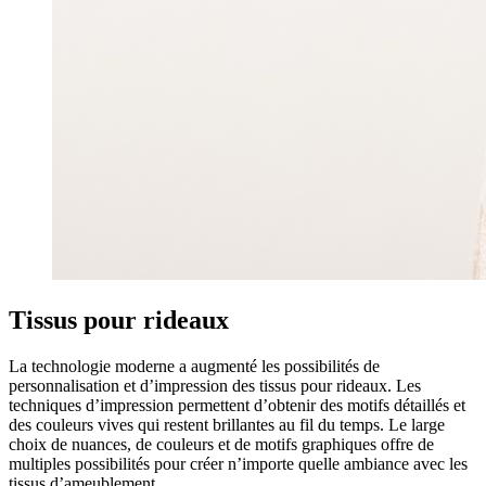
Tissus pour rideaux
La technologie moderne a augmenté les possibilités de
personnalisation et d’impression des tissus pour rideaux. Les
techniques d’impression permettent d’obtenir des motifs détaillés et
des couleurs vives qui restent brillantes au fil du temps. Le large
choix de nuances, de couleurs et de motifs graphiques offre de
multiples possibilités pour créer n’importe quelle ambiance avec les
tissus d’ameublement.