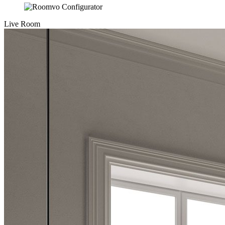
Live Room