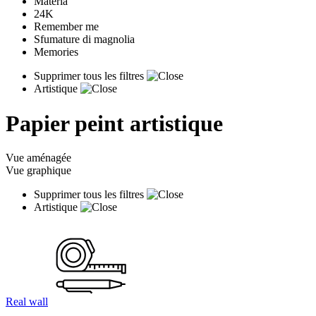
Materia
24K
Remember me
Sfumature di magnolia
Memories
Supprimer tous les filtres
Artistique
Papier peint artistique
Vue aménagée
Vue graphique
Supprimer tous les filtres
Artistique
Real wall