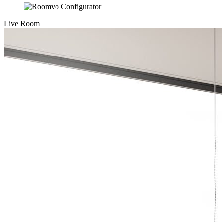
Live Room