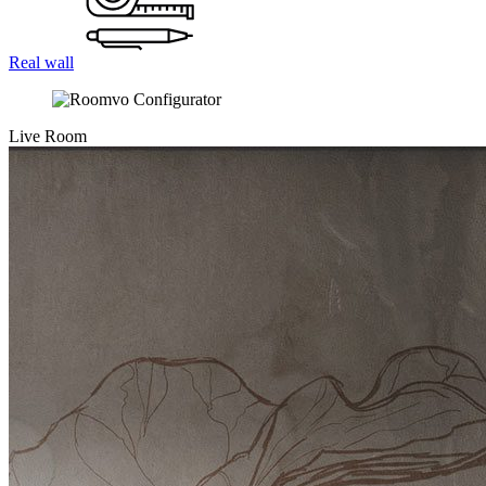
Real wall
Live Room