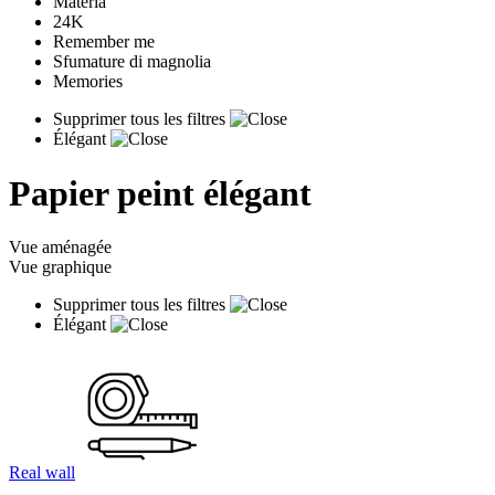
Materia
24K
Remember me
Sfumature di magnolia
Memories
Supprimer tous les filtres
Élégant
Papier peint élégant
Vue aménagée
Vue graphique
Supprimer tous les filtres
Élégant
Real wall