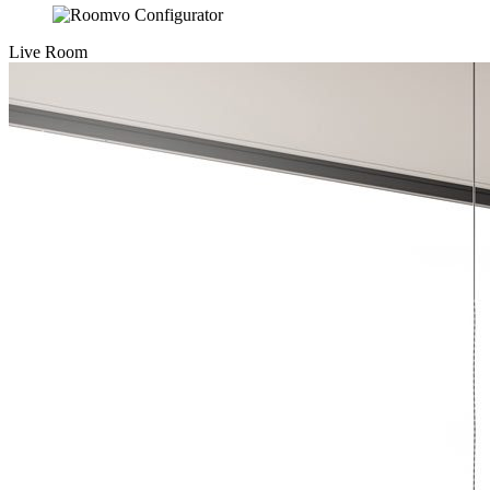
Live Room