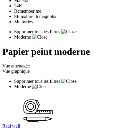
Materia
24K
Remember me
Sfumature di magnolia
Memories
Supprimer tous les filtres
Moderne
Papier peint moderne
Vue aménagée
Vue graphique
Supprimer tous les filtres
Moderne
Real wall