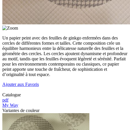
Un papier peint avec des feuilles de ginkgo enfermées dans des
cercles de différentes formes et tailles. Cette composition crée un
équilibre harmonieux entre la délicatesse naturelle des feuilles et la
géométrie des cercles. Les cercles ajoutent dynamisme et profondeur
au motif, tandis que les feuilles évoquent légèreté et sérénité. Parfait
pour les environnements contemporains ou classiques, ce papier
peint apporte une touche de fraîcheur, de sophistication et
d’originalité à tout espace.
Ajouter aux Favoris
Catalogue
pdf
My Way
Variantes de couleur