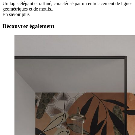
Un tapis élégant et raffiné, caractérisé par un entrelacement de lignes
géométriques et de motifs...
En savoir plus
Découvrez également