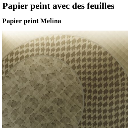
Papier peint avec des feuilles
Papier peint Melina