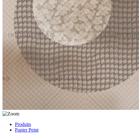
Produits
Papier Peint