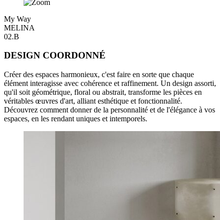
My Way
MELINA
02.B
DESIGN COORDONNÉ
Créer des espaces harmonieux, c'est faire en sorte que chaque
élément interagisse avec cohérence et raffinement. Un design assorti,
qu'il soit géométrique, floral ou abstrait, transforme les pièces en
véritables œuvres d'art, alliant esthétique et fonctionnalité.
Découvrez comment donner de la personnalité et de l'élégance à vos
espaces, en les rendant uniques et intemporels.