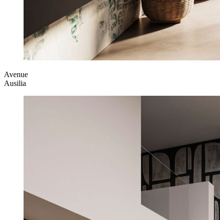
Avenue
Ausilia