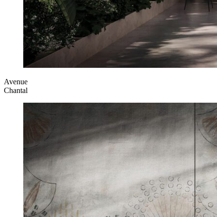
Avenue
Chantal