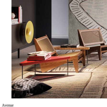
Avenue