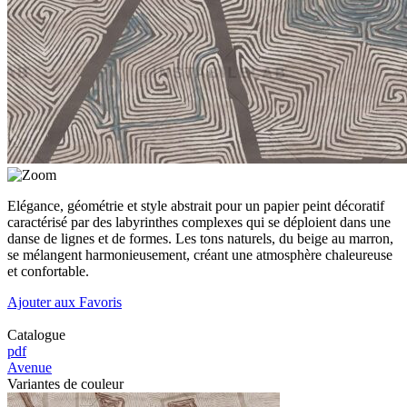
Elégance, géométrie et style abstrait pour un papier peint décoratif
caractérisé par des labyrinthes complexes qui se déploient dans une
danse de lignes et de formes. Les tons naturels, du beige au marron,
se mélangent harmonieusement, créant une atmosphère chaleureuse
et confortable.
Ajouter aux Favoris
Catalogue
pdf
Avenue
Variantes de couleur