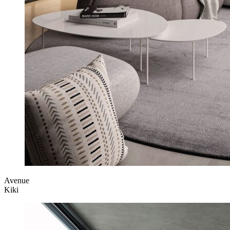
Avenue
Kiki