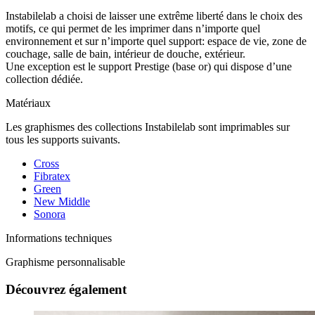
Instabilelab a choisi de laisser une extrême liberté dans le choix des
motifs, ce qui permet de les imprimer dans n’importe quel
environnement et sur n’importe quel support: espace de vie, zone de
couchage, salle de bain, intérieur de douche, extérieur.
Une exception est le support Prestige (base or) qui dispose d’une
collection dédiée.
Matériaux
Les graphismes des collections Instabilelab sont imprimables sur
tous les supports suivants.
Cross
Fibratex
Green
New Middle
Sonora
Informations techniques
Graphisme personnalisable
Découvrez également