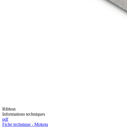
Ribbon
Informations techniques
pdf
Fiche technique - Moketa