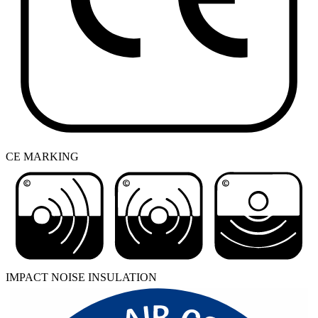
CE MARKING
IMPACT NOISE INSULATION