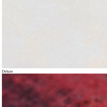
Deluxe