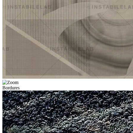
Bordures