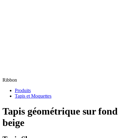
Ribbon
Produits
Tapis et Moquettes
Tapis géométrique sur fond
beige