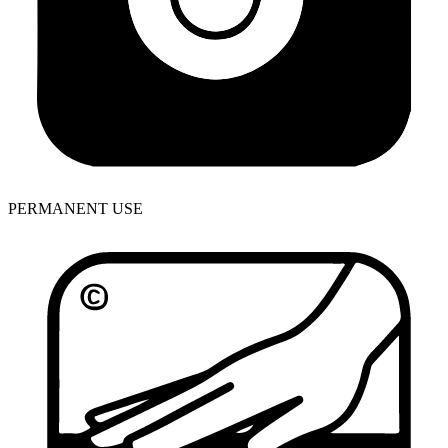
PERMANENT USE