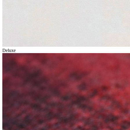
Deluxe