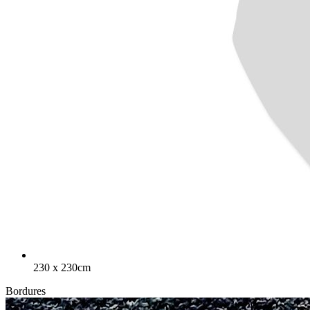
230 x 230cm
Bordures