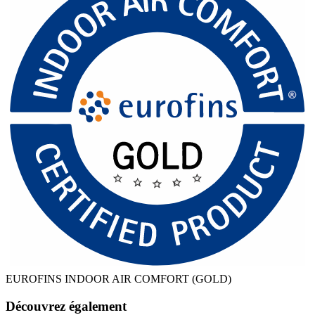
EUROFINS INDOOR AIR COMFORT (GOLD)
Découvrez également