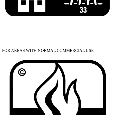
FOR AREAS WITH NORMAL COMMERCIAL USE