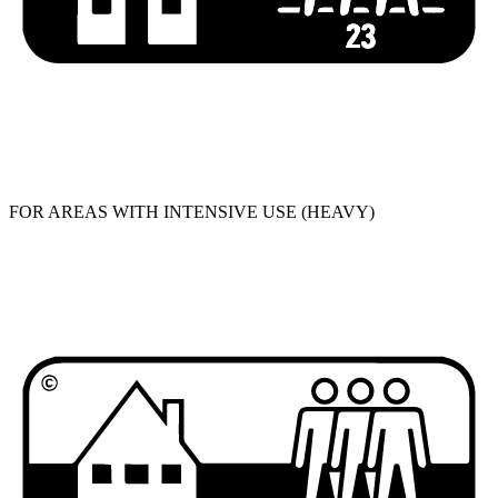
FOR AREAS WITH INTENSIVE USE (HEAVY)