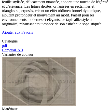
feuille stylisée, délicatement nuancée, apporte une touche de légèreté
et d’élégance. Les lignes droites, organisées en rectangles et
triangles superposés, créent un effet tridimensionnel dynamique,
ajoutant profondeur et mouvement au motif. Parfait pour les
environnements modernes et élégants, ce tapis allie style et
originalité, rehaussant tout espace de son esthétique sophistiquée.
Ajouter aux Favoris
Catalogue
pdf
CarpetiaLAB
Variantes de couleur
Matériaux