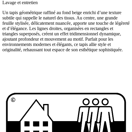
Lavage et entretien
Un tapis géométrique raffiné au fond beige enrichi d’une texture
subtile qui rappelle le naturel des tissus. Au centre, une grande
feuille stylisée, délicatement nuancée, apporte une touche de légèreté
et d’élégance. Les lignes droites, organisées en rectangles et
triangles superposés, créent un effet tridimensionnel dynamique,
ajoutant profondeur et mouvement au motif. Parfait pour les
environnements modernes et élégants, ce tapis allie style et
originalité, rehaussant tout espace de son esthétique sophistiquée.