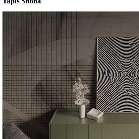
Tapis Shona