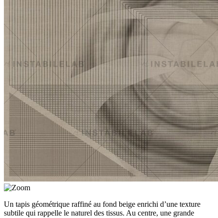
Un tapis géométrique raffiné au fond beige enrichi d’une texture
subtile qui rappelle le naturel des tissus. Au centre, une grande