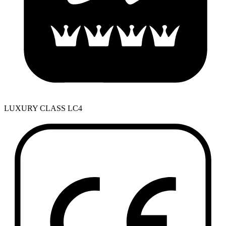
LUXURY CLASS LC4