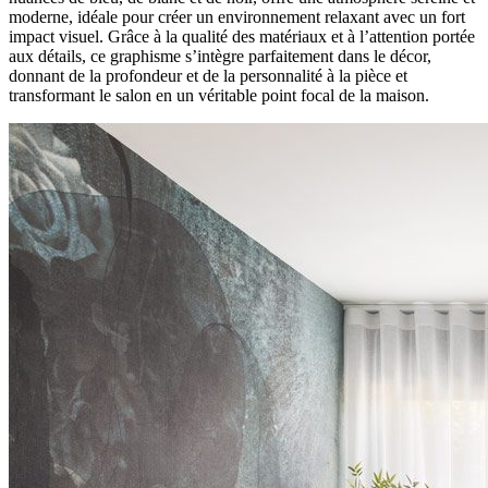
moderne, idéale pour créer un environnement relaxant avec un fort
impact visuel. Grâce à la qualité des matériaux et à l’attention portée
aux détails, ce graphisme s’intègre parfaitement dans le décor,
donnant de la profondeur et de la personnalité à la pièce et
transformant le salon en un véritable point focal de la maison.