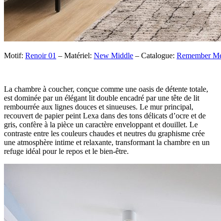
Motif:
Renoir 01
– Matériel:
New Middle
– Catalogue:
Remember M
La chambre à coucher, conçue comme une oasis de détente totale,
est dominée par un élégant lit double encadré par une tête de lit
rembourrée aux lignes douces et sinueuses. Le mur principal,
recouvert de papier peint Lexa dans des tons délicats d’ocre et de
gris, confère à la pièce un caractère enveloppant et douillet. Le
contraste entre les couleurs chaudes et neutres du graphisme crée
une atmosphère intime et relaxante, transformant la chambre en un
refuge idéal pour le repos et le bien-être.