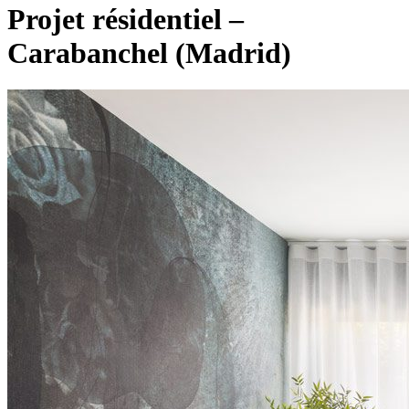
Projet résidentiel –
Carabanchel (Madrid)