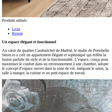
Produits utilisés
Lexa
Renoir
Un espace élégant et fonctionnel
Au cœur du quartier Carabanchel de Madrid, le studio de Portobello
Street.es a créé un appartement élégant et sophistiqué qui reflète la
fusion parfaite du style et de la fonctionnalité. L’espace, conçu pour
maximiser le confort dans un environnement à une chambre, adopte
le concept d’espace ouvert dans la zone de vie, intégrant le salon, la
salle à manger, la cuisine et un petit espace de travail.