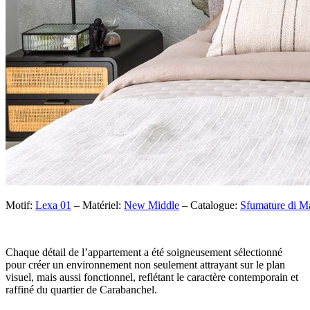
Motif:
Lexa 01
– Matériel:
New Middle
– Catalogue:
Sfumature di M
Chaque détail de l’appartement a été soigneusement sélectionné
pour créer un environnement non seulement attrayant sur le plan
visuel, mais aussi fonctionnel, reflétant le caractère contemporain et
raffiné du quartier de Carabanchel.