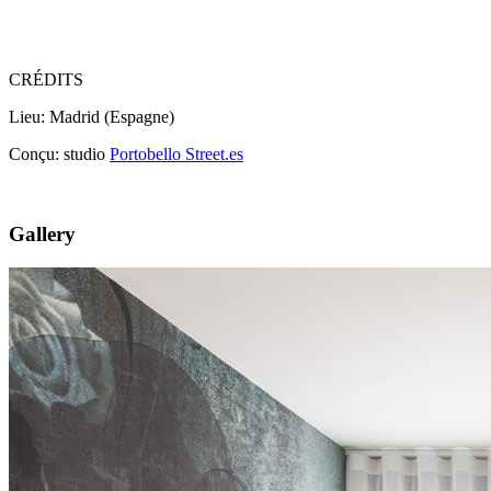
CRÉDITS
Lieu: Madrid (Espagne)
Conçu: studio
Portobello Street.es
Gallery