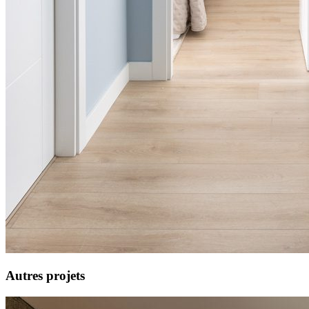
Autres projets