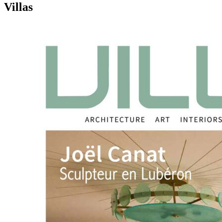
Villas