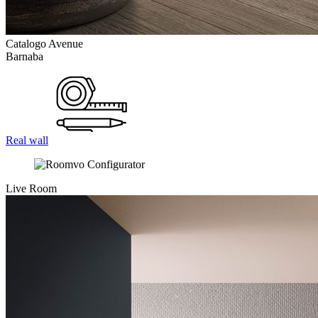
Catalogo Avenue
Barnaba
Real wall
Live Room