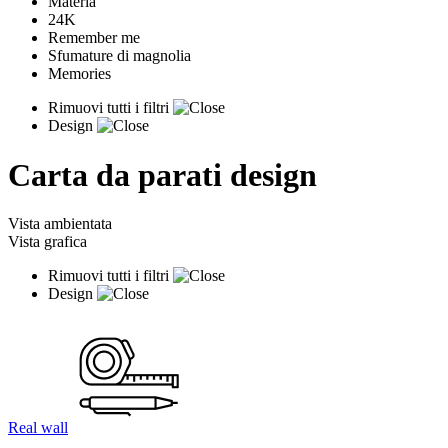
Materia
24K
Remember me
Sfumature di magnolia
Memories
Rimuovi tutti i filtri
Design
Carta da parati design
Vista ambientata
Vista grafica
Rimuovi tutti i filtri
Design
Real wall