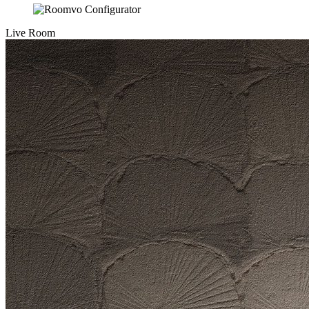
Live Room