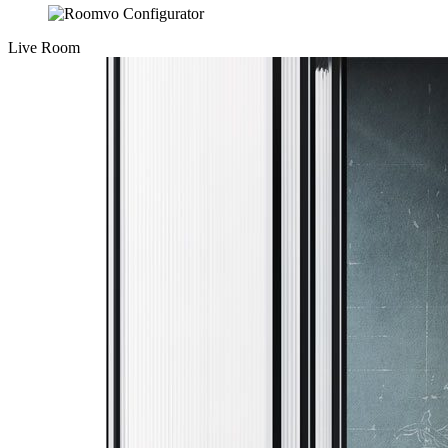
Live Room