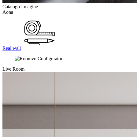
Catalogo I.magine
Aona
Real wall
Live Room