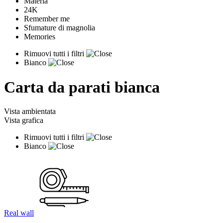
Materia
24K
Remember me
Sfumature di magnolia
Memories
Rimuovi tutti i filtri
Bianco
Carta da parati bianca
Vista ambientata
Vista grafica
Rimuovi tutti i filtri
Bianco
Real wall