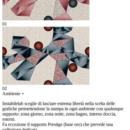
01
02
Ambiente
+
Instabilelab sceglie di lasciare estrema libertà nella scelta delle
grafiche permettendone la stampa in ogni ambiente con qualunque
supporto: zona giorno, zona notte, zona bagno, interno doccia,
esterni.
Fa eccezione il supporto Prestige (base oro) che prevede una
collezione dedicata.