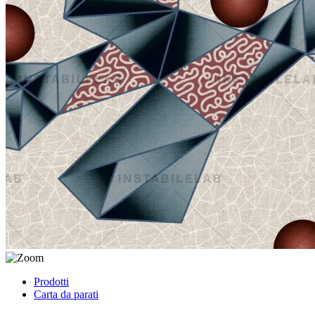
Prodotti
Carta da parati