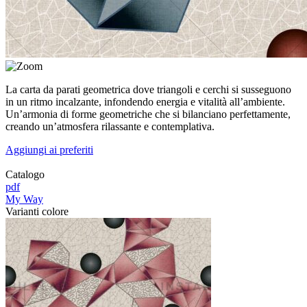
La carta da parati geometrica dove triangoli e cerchi si susseguono
in un ritmo incalzante, infondendo energia e vitalità all’ambiente.
Un’armonia di forme geometriche che si bilanciano perfettamente,
creando un’atmosfera rilassante e contemplativa.
Aggiungi ai preferiti
Catalogo
pdf
My Way
Varianti colore