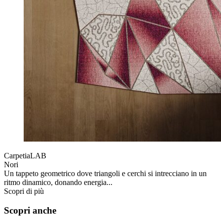
CarpetiaLAB
Nori
Un tappeto geometrico dove triangoli e cerchi si intrecciano in un
ritmo dinamico, donando energia...
Scopri di più
Scopri anche