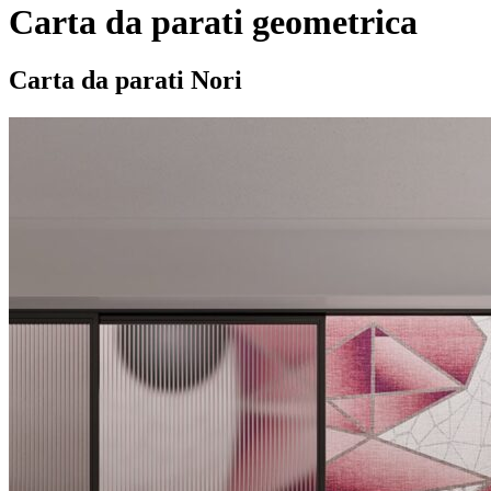
Carta da parati geometrica
Carta da parati Nori