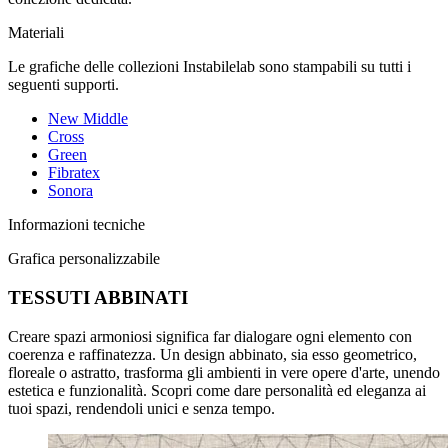
Materiali
Le grafiche delle collezioni Instabilelab sono stampabili su tutti i
seguenti supporti.
New Middle
Cross
Green
Fibratex
Sonora
Informazioni tecniche
Grafica personalizzabile
TESSUTI ABBINATI
Creare spazi armoniosi significa far dialogare ogni elemento con
coerenza e raffinatezza. Un design abbinato, sia esso geometrico,
floreale o astratto, trasforma gli ambienti in vere opere d'arte, unendo
estetica e funzionalità. Scopri come dare personalità ed eleganza ai
tuoi spazi, rendendoli unici e senza tempo.