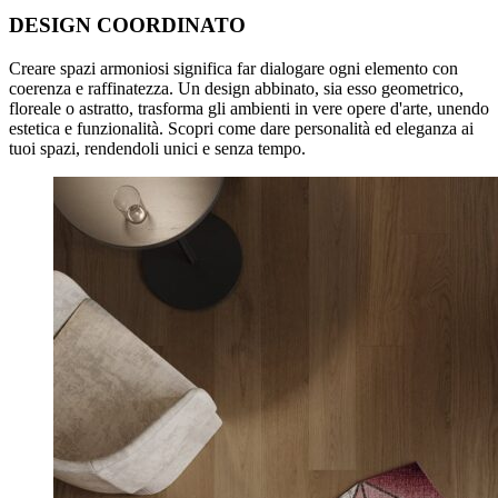
DESIGN COORDINATO
Creare spazi armoniosi significa far dialogare ogni elemento con
coerenza e raffinatezza. Un design abbinato, sia esso geometrico,
floreale o astratto, trasforma gli ambienti in vere opere d'arte, unendo
estetica e funzionalità. Scopri come dare personalità ed eleganza ai
tuoi spazi, rendendoli unici e senza tempo.