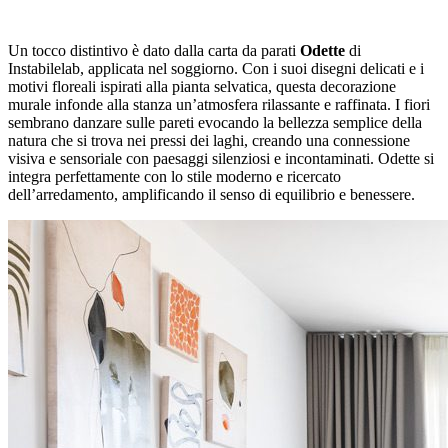
Un tocco distintivo è dato dalla carta da parati
Odette
di
Instabilelab, applicata nel soggiorno. Con i suoi disegni delicati e i
motivi floreali ispirati alla pianta selvatica, questa decorazione
murale infonde alla stanza un’atmosfera rilassante e raffinata. I fiori
sembrano danzare sulle pareti evocando la bellezza semplice della
natura che si trova nei pressi dei laghi, creando una connessione
visiva e sensoriale con paesaggi silenziosi e incontaminati. Odette si
integra perfettamente con lo stile moderno e ricercato
dell’arredamento, amplificando il senso di equilibrio e benessere.