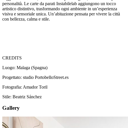
personalità. Le carte da parati Instabilelab aggiungono un tocco
artistico distintivo, trasformando ogni ambiente in un’esperienza
visiva e sensoriale unica. Un’abitazione pensata per vivere la città
con bellezza, calma e stile.
CREDITS
Luogo: Malaga (Spagna)
Progettato: studio PortobelloStreet.es
Fotografia: Amador Toril
Stile: Beatriz Sánchez
Gallery