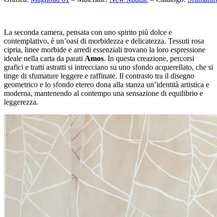
La seconda camera, pensata con uno spirito più dolce e
contemplativo, è un’oasi di morbidezza e delicatezza. Tessuti rosa
cipria, linee morbide e arredi essenziali trovano la loro espressione
ideale nella carta da parati
Amos
. In questa creazione, percorsi
grafici e tratti astratti si intrecciano su uno sfondo acquerellato, che si
tinge di sfumature leggere e raffinate. Il contrasto tra il disegno
geometrico e lo sfondo etereo dona alla stanza un’identità artistica e
moderna, mantenendo al contempo una sensazione di equilibrio e
leggerezza.