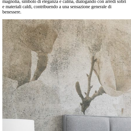
magnolia, simbolo di eleganza e calma, dialogando con arredi sobri
e materiali caldi, contribuendo a una sensazione generale di
benessere.