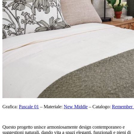
Grafica:
Pascale 01
– Materiale:
New Middle
– Catalogo:
Remember
Questo progetto unisce armoniosamente design contemporaneo e
suggestioni naturali, dando vita a spazi eleganti, funzionali e pieni di