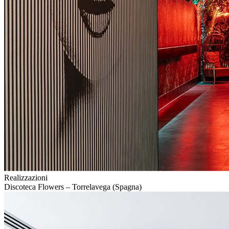
Realizzazioni
Discoteca Flowers – Torrelavega (Spagna)