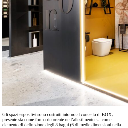
Gli spazi espositivi sono costruiti intorno al concetto di BOX,
presente sia come forma ricorrente nell’allestimento sia come
elemento di definizione degli 8 bagni (6 di medie dimensioni nella