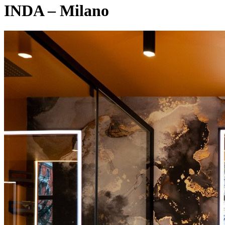
INDA – Milano