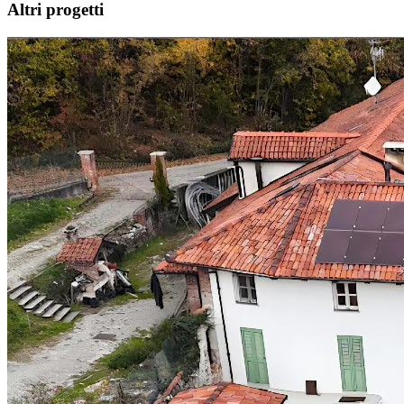
Altri progetti