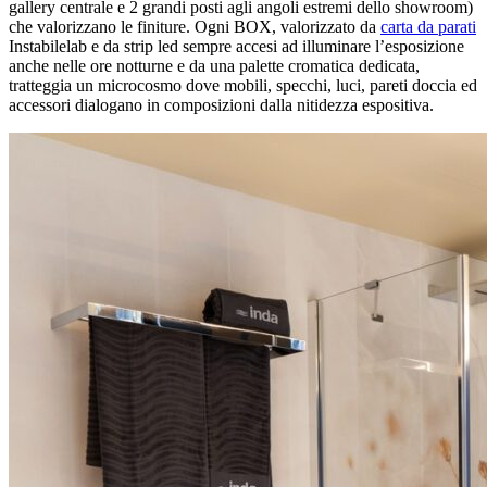
gallery centrale e 2 grandi posti agli angoli estremi dello showroom)
che valorizzano le finiture. Ogni BOX, valorizzato da
carta da parati
Instabilelab e da strip led sempre accesi ad illuminare l’esposizione
anche nelle ore notturne e da una palette cromatica dedicata,
tratteggia un microcosmo dove mobili, specchi, luci, pareti doccia ed
accessori dialogano in composizioni dalla nitidezza espositiva.