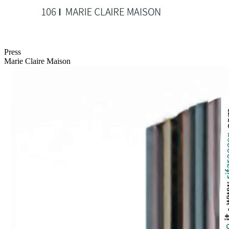
Press
Marie Claire Maison