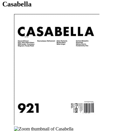
Casabella