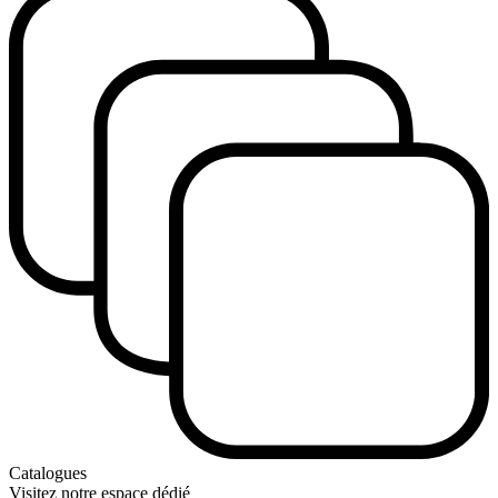
Catalogues
Visitez notre espace dédié