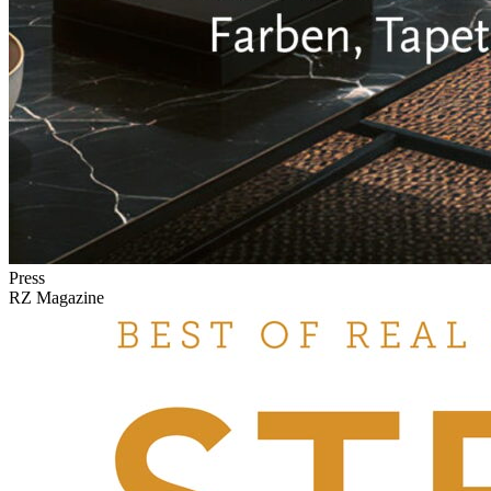
Press
RZ Magazine