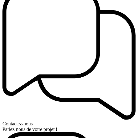
Contactez-nous
Parlez-nous de votre projet !