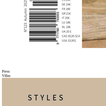
Press
Villas