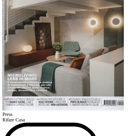
Press
Rifare Casa