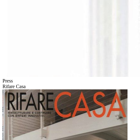
Press
Rifare Casa