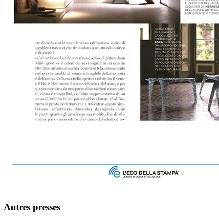
Autres presses