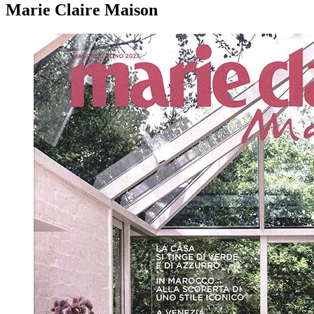
Marie Claire Maison