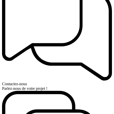
Contactez-nous
Parlez-nous de votre projet !