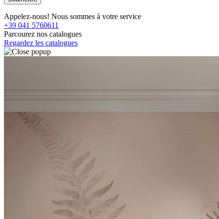
Appelez-nous! Nous sommes à votre service
+39 041 5760611
Parcourez nos catalogues
Regardez les catalogues