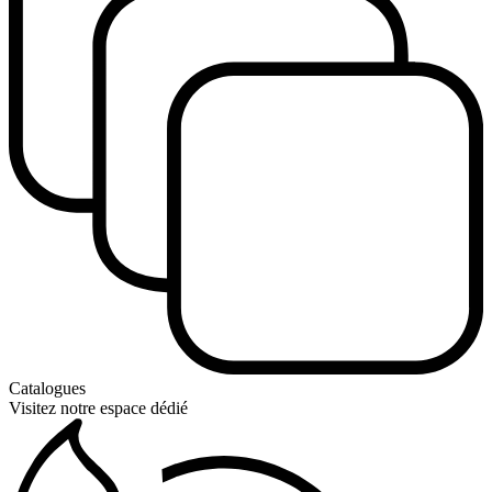
Catalogues
Visitez notre espace dédié