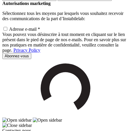
Autorisations marketing
Sélectionnez tous les moyens par lesquels vous souhaitez recevoir
des communications de la part d’Instabilelab:
Adresse e-mail *
Vous pouvez vous désinscrire à tout moment en cliquant sur le lien
présent dans le pied de page de nos e-mails. Pour en savoir plus sur
nos pratiques en matière de confidentialité, veuillez consulter la
page.
Privacy Policy
Contactez-nous