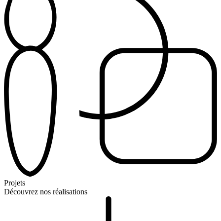
Projets
Découvrez nos réalisations