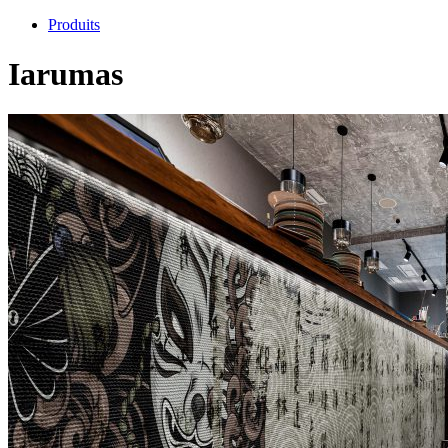
Produits
Iarumas