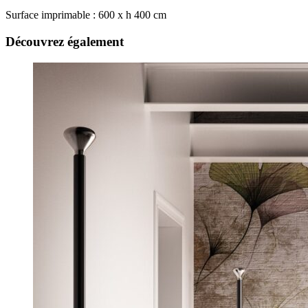
Surface imprimable : 600 x h 400 cm
Découvrez également