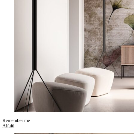
Remember me
Alfaiti