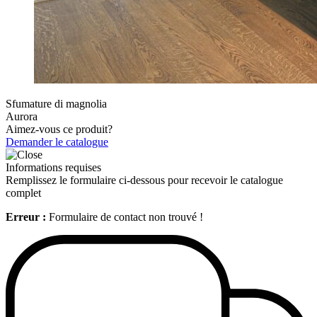
Sfumature di magnolia
Aurora
Aimez-vous ce produit?
Demander le catalogue
Informations requises
Remplissez le formulaire ci-dessous pour recevoir le catalogue
complet
Erreur :
Formulaire de contact non trouvé !