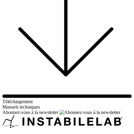
Téléchargement
Manuels techniques
Abonnez-vous à la newsletter