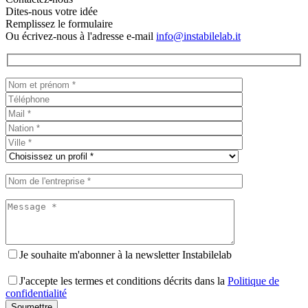
Dites-nous votre idée
Remplissez le formulaire
Ou écrivez-nous à l'adresse e-mail
info@instabilelab.it
Je souhaite m'abonner à la newsletter Instabilelab
J'accepte les termes et conditions décrits dans la
Politique de
confidentialité