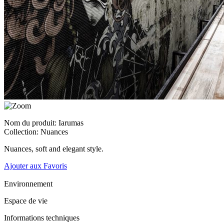
Nom du produit: Iarumas
Collection: Nuances
Nuances, soft and elegant style.
Ajouter aux Favoris
Environnement
Espace de vie
Informations techniques