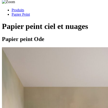
Produits
Papier Peint
Papier peint ciel et nuages
Papier peint Ode