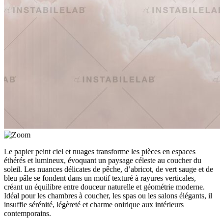
Le papier peint ciel et nuages transforme les pièces en espaces
éthérés et lumineux, évoquant un paysage céleste au coucher du
soleil. Les nuances délicates de pêche, d’abricot, de vert sauge et de
bleu pâle se fondent dans un motif texturé à rayures verticales,
créant un équilibre entre douceur naturelle et géométrie moderne.
Idéal pour les chambres à coucher, les spas ou les salons élégants, il
insuffle sérénité, légèreté et charme onirique aux intérieurs
contemporains.