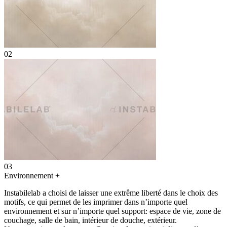
02
03
Environnement
+
Instabilelab a choisi de laisser une extrême liberté dans le choix des
motifs, ce qui permet de les imprimer dans n’importe quel
environnement et sur n’importe quel support: espace de vie, zone de
couchage, salle de bain, intérieur de douche, extérieur.