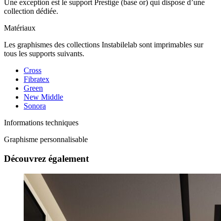
Une exception est le support Prestige (base or) qui dispose d’une
collection dédiée.
Matériaux
Les graphismes des collections Instabilelab sont imprimables sur
tous les supports suivants.
Cross
Fibratex
Green
New Middle
Sonora
Informations techniques
Graphisme personnalisable
Découvrez également