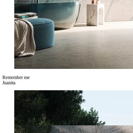
Remember me
Juanita