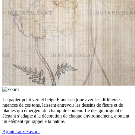
Le papier peint vert et beige Francisca joue avec les différentes
nuances de ces tons, laissant entrevoir les dessins de fleurs et de
plantes qui émergent du champ de couleur. Le design original et
élégant s’adapte à la décoration de chaque environnement, ajoutant
un élément qui rappelle la nature.
Ajouter aux Favoris