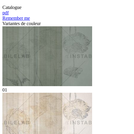
Catalogue
pdf
Remember me
Variantes de couleur
01