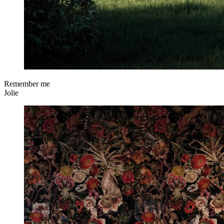
Remember me
Jolie