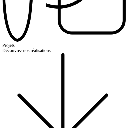
Projets
Découvrez nos réalisations