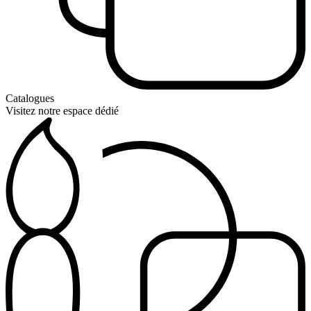
Catalogues
Visitez notre espace dédié