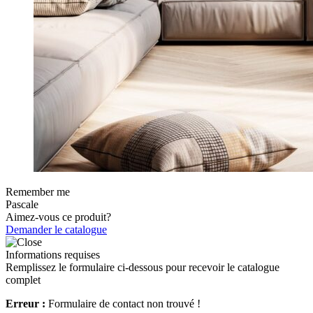
Remember me
Pascale
Aimez-vous ce produit?
Demander le catalogue
Informations requises
Remplissez le formulaire ci-dessous pour recevoir le catalogue
complet
Erreur :
Formulaire de contact non trouvé !