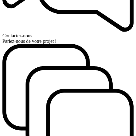
Contactez-nous
Parlez-nous de votre projet !