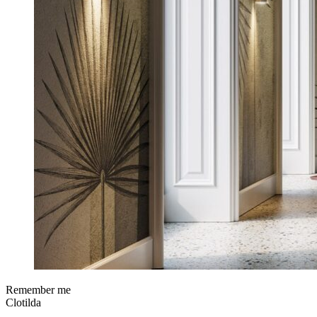
Remember me
Clotilda