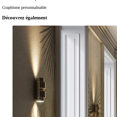
Graphisme personnalisable
Découvrez également