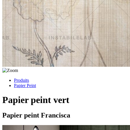
Produits
Papier Peint
Papier peint vert
Papier peint Francisca