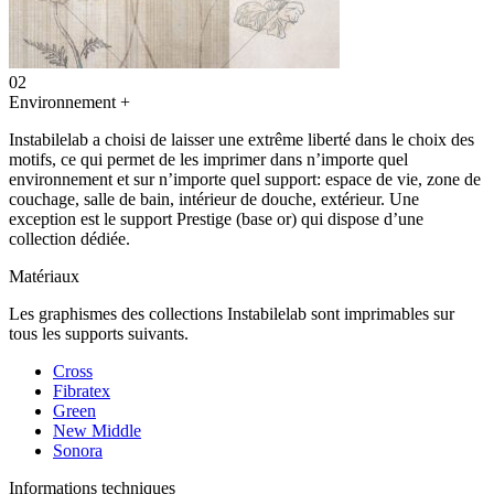
02
Environnement
+
Instabilelab a choisi de laisser une extrême liberté dans le choix des
motifs, ce qui permet de les imprimer dans n’importe quel
environnement et sur n’importe quel support: espace de vie, zone de
couchage, salle de bain, intérieur de douche, extérieur. Une
exception est le support Prestige (base or) qui dispose d’une
collection dédiée.
Matériaux
Les graphismes des collections Instabilelab sont imprimables sur
tous les supports suivants.
Cross
Fibratex
Green
New Middle
Sonora
Informations techniques