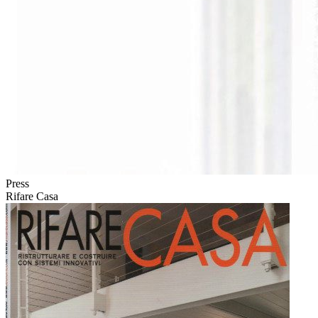
Press
Rifare Casa