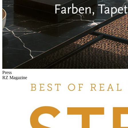
Press
RZ Magazine