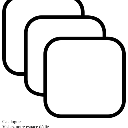
Catalogues
Visitez notre espace dédié