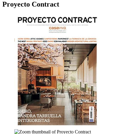
Proyecto Contract