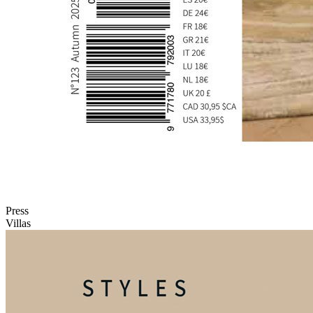
Press
Villas