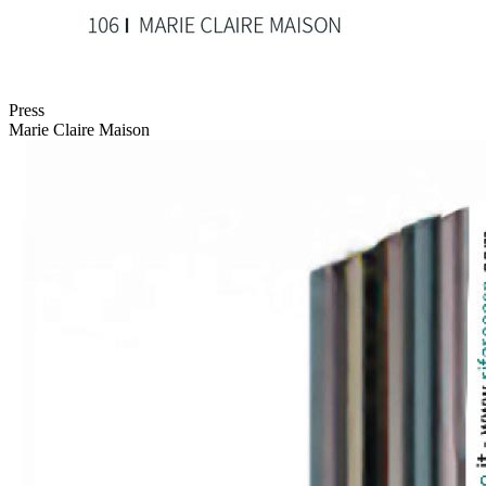
Press
Marie Claire Maison