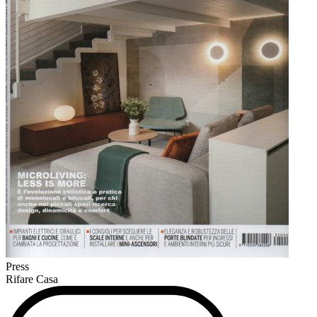
Press
Rifare Casa