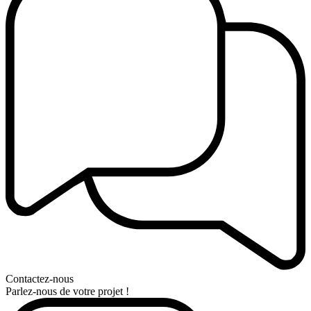
Contactez-nous
Parlez-nous de votre projet !