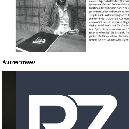
Autres presses