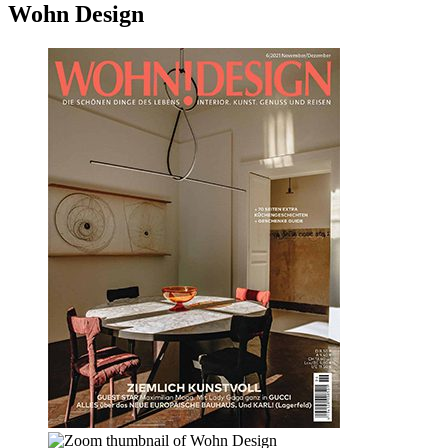
Wohn Design