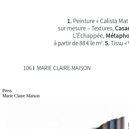
Press
Marie Claire Maison