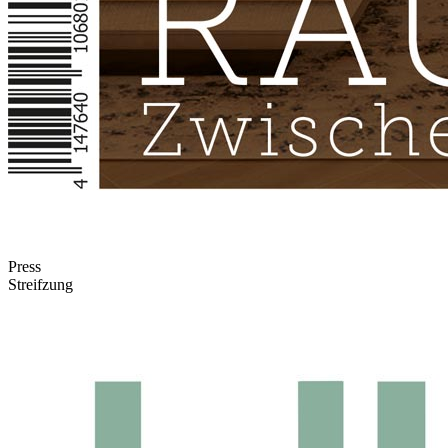
Press
Streifzung