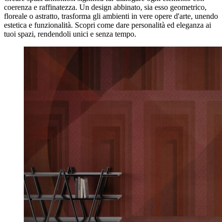
coerenza e raffinatezza. Un design abbinato, sia esso geometrico,
floreale o astratto, trasforma gli ambienti in vere opere d'arte, unendo
estetica e funzionalità. Scopri come dare personalità ed eleganza ai
tuoi spazi, rendendoli unici e senza tempo.