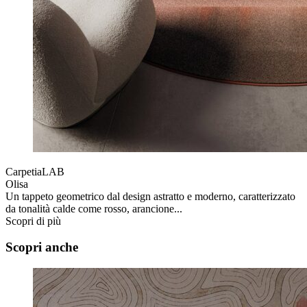
CarpetiaLAB
Olisa
Un tappeto geometrico dal design astratto e moderno, caratterizzato
da tonalità calde come rosso, arancione...
Scopri di più
Scopri anche