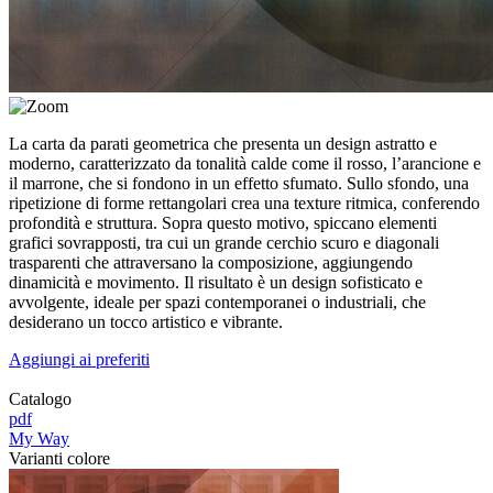
La carta da parati geometrica che presenta un design astratto e
moderno, caratterizzato da tonalità calde come il rosso, l’arancione e
il marrone, che si fondono in un effetto sfumato. Sullo sfondo, una
ripetizione di forme rettangolari crea una texture ritmica, conferendo
profondità e struttura. Sopra questo motivo, spiccano elementi
grafici sovrapposti, tra cui un grande cerchio scuro e diagonali
trasparenti che attraversano la composizione, aggiungendo
dinamicità e movimento. Il risultato è un design sofisticato e
avvolgente, ideale per spazi contemporanei o industriali, che
desiderano un tocco artistico e vibrante.
Aggiungi ai preferiti
Catalogo
pdf
My Way
Varianti colore