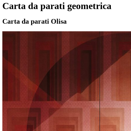
Carta da parati geometrica
Carta da parati Olisa