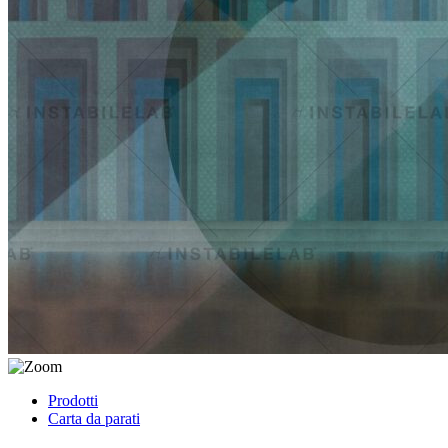
Prodotti
Carta da parati