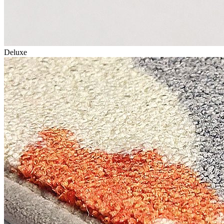
Deluxe