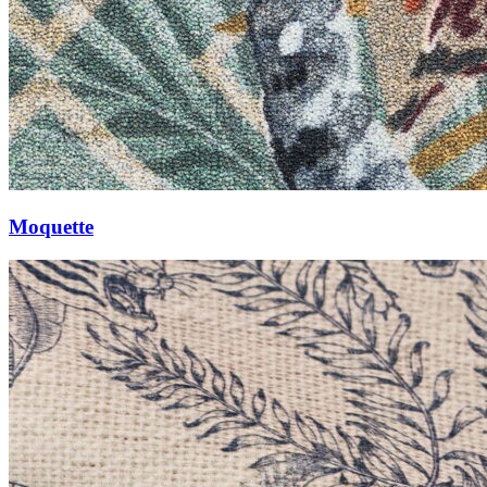
Moquette