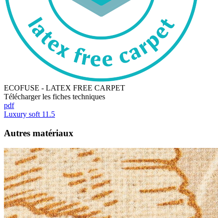
ECOFUSE - LATEX FREE CARPET
Télécharger les fiches techniques
pdf
Luxury soft 11.5
Autres matériaux