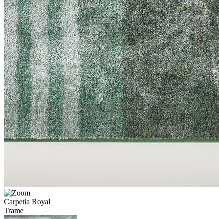
Carpetia Royal
Trame