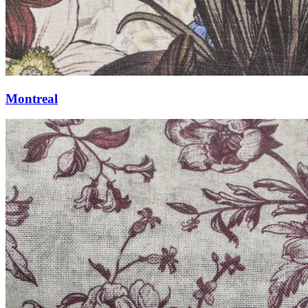
Montreal