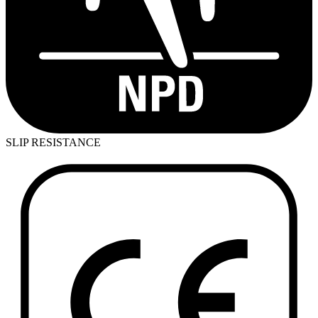
SLIP RESISTANCE