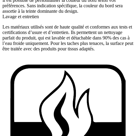
Il est possible de personnaliser la couleur du bord selon vos
préférences. Sans indication spécifique, la couleur du bord sera
assortie à la teinte dominante du design.
Lavage et entretien
Les matériaux utilisés sont de haute qualité et conformes aux tests et
certifications d’usure et d’entretien. Ils permettent un nettoyage
parfait du produit, qui est lavable et détachable dans 90% des cas à
l’eau froide uniquement. Pour les taches plus tenaces, la surface peut
être traitée avec des produits pour tissus adaptés.