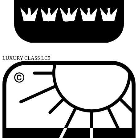
LUXURY CLASS LC5