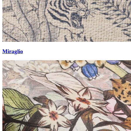
Miraglio