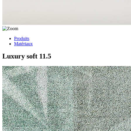
Produits
Matériaux
Luxury soft 11.5