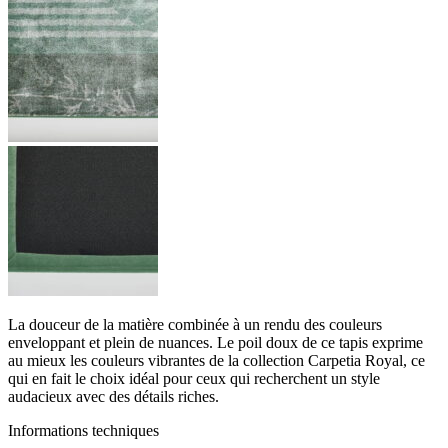
La douceur de la matière combinée à un rendu des couleurs
enveloppant et plein de nuances. Le poil doux de ce tapis exprime
au mieux les couleurs vibrantes de la collection Carpetia Royal, ce
qui en fait le choix idéal pour ceux qui recherchent un style
audacieux avec des détails riches.
Informations techniques