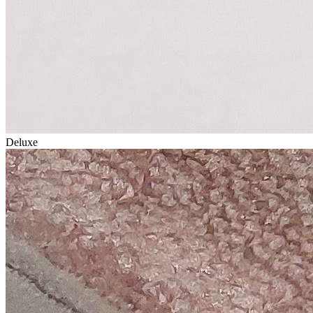
Deluxe