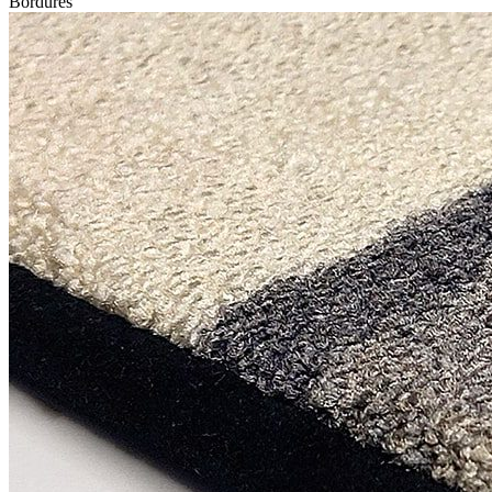
Bordures