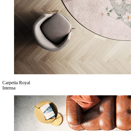
Carpetia Royal
Intensa