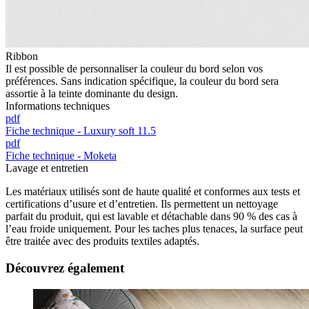
Ribbon
Il est possible de personnaliser la couleur du bord selon vos
préférences. Sans indication spécifique, la couleur du bord sera
assortie à la teinte dominante du design.
Informations techniques
pdf
Fiche technique - Luxury soft 11.5
pdf
Fiche technique - Moketa
Lavage et entretien
Les matériaux utilisés sont de haute qualité et conformes aux tests et
certifications d’usure et d’entretien. Ils permettent un nettoyage
parfait du produit, qui est lavable et détachable dans 90 % des cas à
l’eau froide uniquement. Pour les taches plus tenaces, la surface peut
être traitée avec des produits textiles adaptés.
Découvrez également