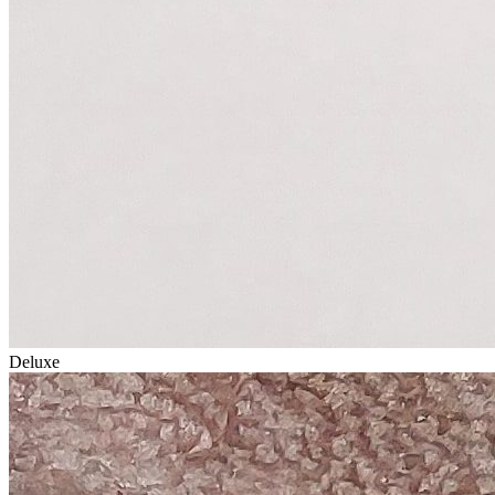
Deluxe