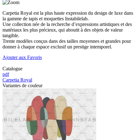
Carpetia Royal est la plus haute expression du design de luxe dans
la gamme de tapis et moquettes Instabilelab.
Une collection née de la recherche d’expressions artistiques et des
matériaux les plus précieux, qui aboutit à des objets de valeur
tangible.
Trente modèles conçus dans des tailles moyennes et grandes pour
donner à chaque espace exclusif un prestige intemporel.
Ajouter aux Favoris
Catalogue
pdf
Carpetia Royal
Variantes de couleur