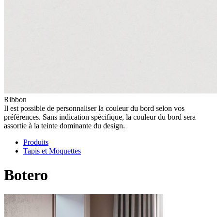
Ribbon
Il est possible de personnaliser la couleur du bord selon vos
préférences. Sans indication spécifique, la couleur du bord sera
assortie à la teinte dominante du design.
Produits
Tapis et Moquettes
Botero