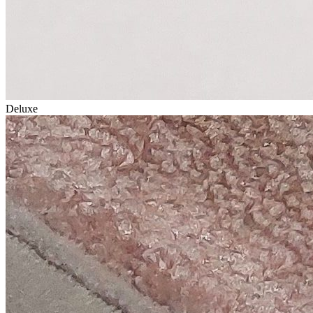
Deluxe