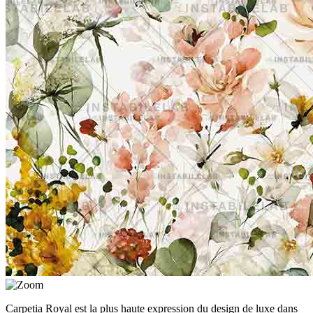
Carpetia Royal est la plus haute expression du design de luxe dans