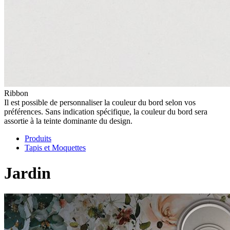
Ribbon
Il est possible de personnaliser la couleur du bord selon vos
préférences. Sans indication spécifique, la couleur du bord sera
assortie à la teinte dominante du design.
Produits
Tapis et Moquettes
Jardin