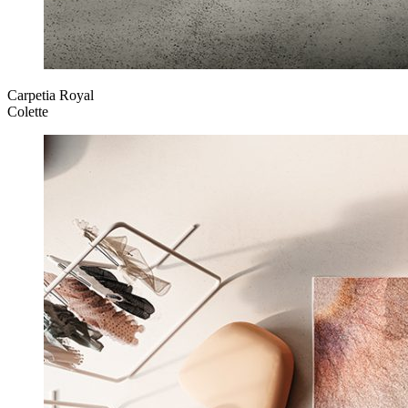
Carpetia Royal
Colette