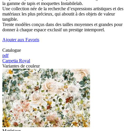
la gamme de tapis et moquettes Instabilelab.
Une collection née de la recherche d’expressions artistiques et des
matériaux les plus précieux, qui aboutit à des objets de valeur
tangible.
Trente modèles conçus dans des tailles moyennes et grandes pour
donner à chaque espace exclusif un prestige intemporel.
Ajouter aux Favoris
Catalogue
pdf
Carpetia Royal
Variantes de couleur
Matériaux