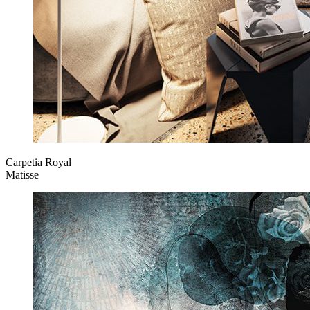
Carpetia Royal
Matisse