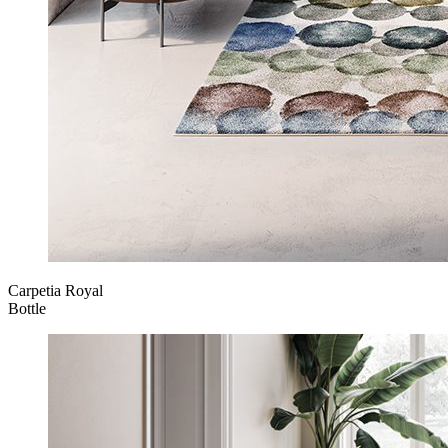
Carpetia Royal
Bottle