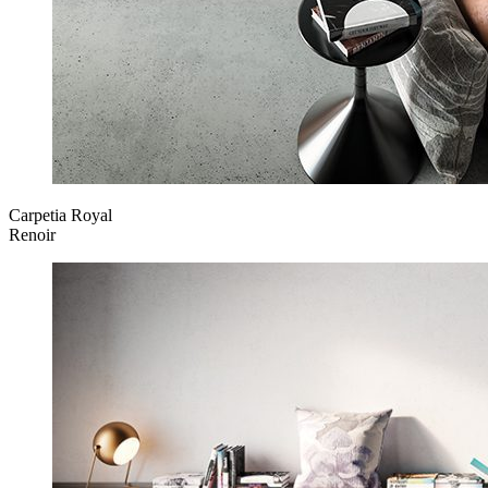
Carpetia Royal
Renoir