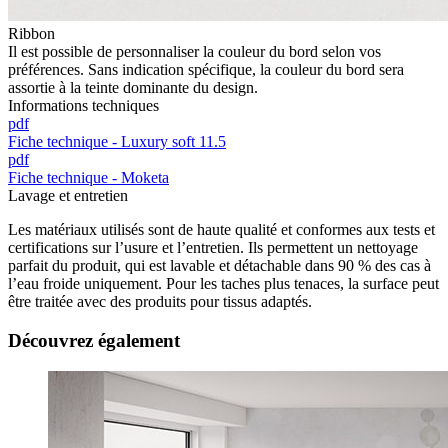
Ribbon
Il est possible de personnaliser la couleur du bord selon vos
préférences. Sans indication spécifique, la couleur du bord sera
assortie à la teinte dominante du design.
Informations techniques
pdf
Fiche technique - Luxury soft 11.5
pdf
Fiche technique - Moketa
Lavage et entretien
Les matériaux utilisés sont de haute qualité et conformes aux tests et
certifications sur l’usure et l’entretien. Ils permettent un nettoyage
parfait du produit, qui est lavable et détachable dans 90 % des cas à
l’eau froide uniquement. Pour les taches plus tenaces, la surface peut
être traitée avec des produits pour tissus adaptés.
Découvrez également