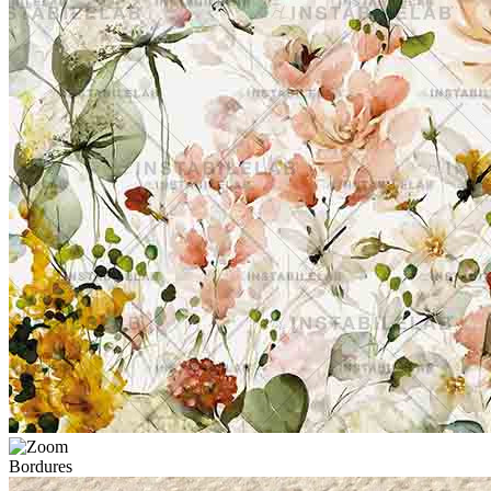
Bordures