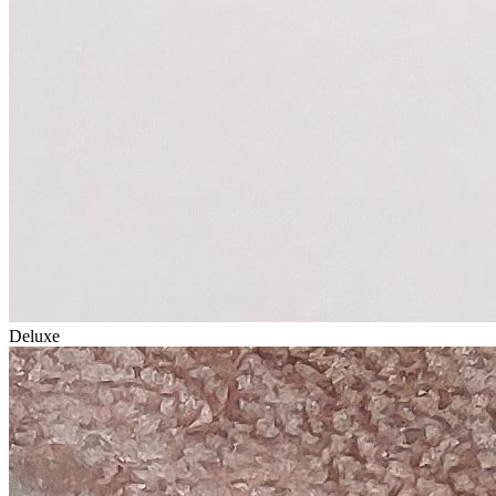
Deluxe